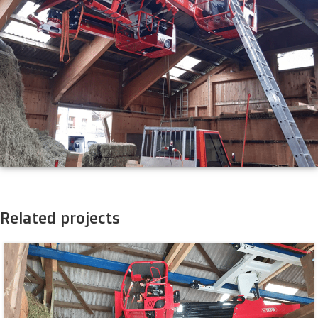
Related projects